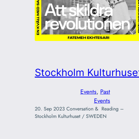
Stockholm Kulturhuse
Events
, 
Past
Events
20. Sep 2023 Conversation & Reading –
Stockholm Kulturhuset / SWEDEN