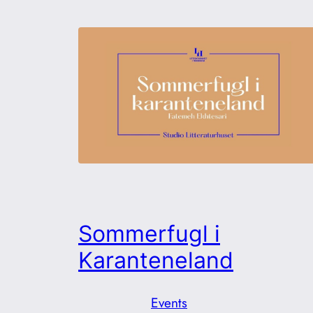
Sommerfugl i
Karanteneland
Events