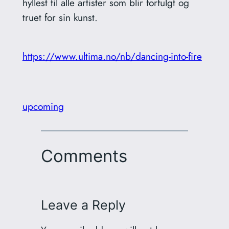
hyllest til alle artister som blir forfulgt og
truet for sin kunst.
https://www.ultima.no/nb/dancing-into-fire
upcoming
Comments
Leave a Reply