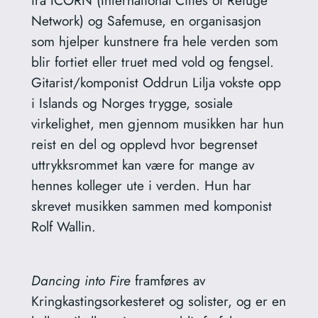
Network) og Safemuse, en organisasjon
som hjelper kunstnere fra hele verden som
blir fortiet eller truet med vold og fengsel.
Gitarist/komponist Oddrun Lilja vokste opp
i Islands og Norges trygge, sosiale
virkelighet, men gjennom musikken har hun
reist en del og opplevd hvor begrenset
uttrykksrommet kan være for mange av
hennes kolleger ute i verden. Hun har
skrevet musikken sammen med komponist
Rolf Wallin.
Dancing into Fire
framføres av
Kringkastingsorkesteret og solister, og er en