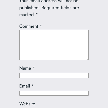
Your email address will not be
published.
Required fields are
marked
*
Comment
*
Name
*
Email
*
Website