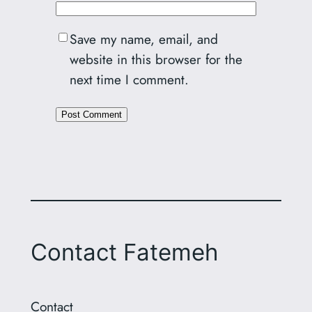
Save my name, email, and
website in this browser for the
next time I comment.
Alternative:
Contact Fatemeh
Contact